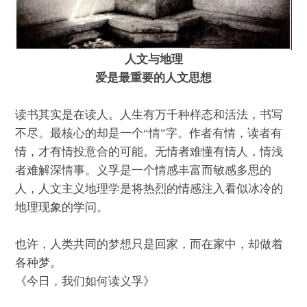
人文与地理
爱是最重要的人文思想
读书其实是在读人。人生有万千种样态和活法，书写
不尽。最核心的却是一个“情”字。作者有情，读者有
情，才有情投意合的可能。无情者难懂有情人，情浅
者难解深情事。义孚是一个情感丰富而敏感多思的
人，人文主义地理学是将热烈的情感注入看似冰冷的
地理现象的学问。
也许，人类共同的梦想只是回家，而在家中，却做着
各种梦。
《今日，我们如何读义孚》